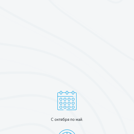
С октября по май.