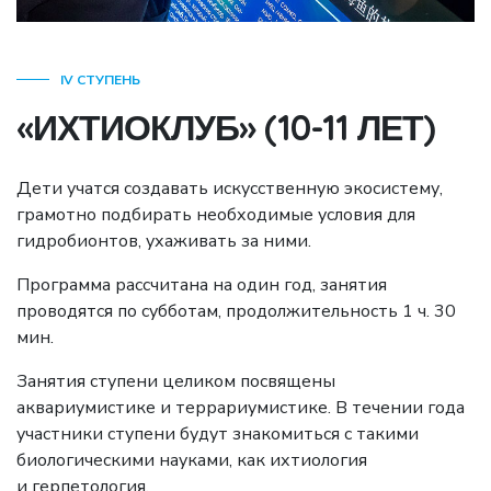
IV СТУПЕНЬ
«ИХТИОКЛУБ» (10-11 ЛЕТ)
Дети учатся создавать искусственную экосистему,
грамотно подбирать необходимые условия для
гидробионтов, ухаживать за ними.
Программа рассчитана на один год, занятия
проводятся по субботам, продолжительность 1 ч. 30
мин.
Занятия ступени целиком посвящены
аквариумистике и террариумистике. В течении года
участники ступени будут знакомиться с такими
биологическими науками, как ихтиология
и герпетология.