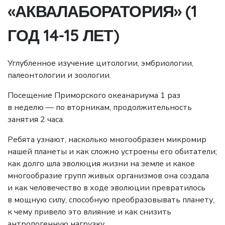
«АКВАЛАБОРАТОРИЯ» (1
ГОД 14-15 ЛЕТ)
Углубленное изучение цитологии, эмбриологии,
палеонтологии и зоологии.
Посещение Приморского океанариума 1 раз
в неделю — по вторникам, продолжительность
занятия 2 часа.
Ребята узнают, насколько многообразен микромир
нашей планеты и как сложно устроены его обитатели;
как долго шла эволюция жизни на земле и какое
многообразие групп живых организмов она создала
и как человечество в ходе эволюции превратилось
в мощную силу, способную преобразовывать планету,
к чему привело это влияние и как снизить
антропогенную нагрузку.