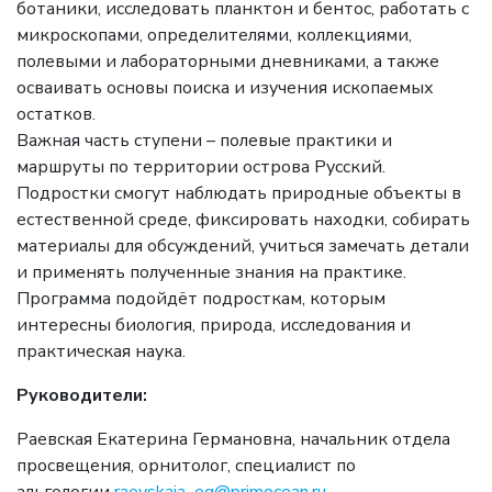
ботаники, исследовать планктон и бентос, работать с
микроскопами, определителями, коллекциями,
полевыми и лабораторными дневниками, а также
осваивать основы поиска и изучения ископаемых
остатков.
Важная часть ступени – полевые практики и
маршруты по территории острова Русский.
Подростки смогут наблюдать природные объекты в
естественной среде, фиксировать находки, собирать
материалы для обсуждений, учиться замечать детали
и применять полученные знания на практике.
Программа подойдёт подросткам, которым
интересны биология, природа, исследования и
практическая наука.
Руководители:
Раевская Екатерина Германовна, начальник отдела
просвещения, орнитолог, специалист по