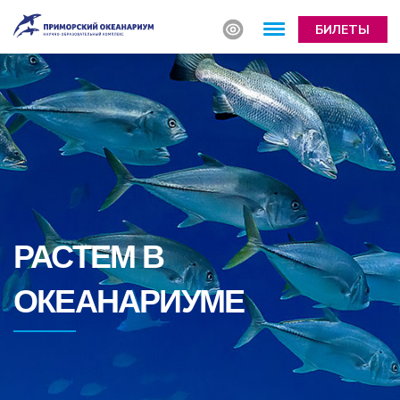
БИЛЕТЫ
РАСТЕМ В
ОКЕАНАРИУМЕ