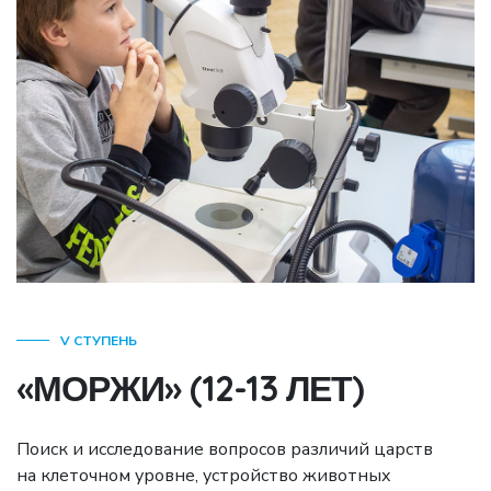
V СТУПЕНЬ
«МОРЖИ» (12-13 ЛЕТ)
Поиск и исследование вопросов различий царств
на клеточном уровне, устройство животных