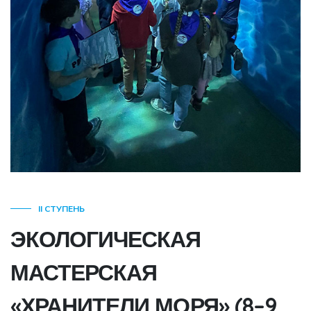
II СТУПЕНЬ
ЭКОЛОГИЧЕСКАЯ
МАСТЕРСКАЯ
«ХРАНИТЕЛИ МОРЯ» (8–9