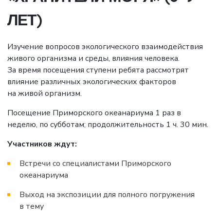
ЛЕТ)
Изучение вопросов экологического взаимодействия
живого организма и среды, влияния человека.
За время посещения ступени ребята рассмотрят
влияние различных экологических факторов
на живой организм.
Посещение Приморского океанариума 1 раз в
неделю, по субботам; продолжительность 1 ч. 30 мин.
Участников ждут:
Встречи со специалистами Приморского
океанариума
Выход на экспозиции для полного погружения
в тему