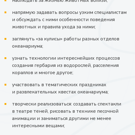
наблюдать за жизнью животных вблизи;
напрямую задавать вопросы узким специалистам
и обсуждать с ними особенности поведения
животных и правила ухода за ними;
заглянуть «за кулисы» работы разных отделов
океанариума;
узнать технологии интереснейших процессов
создания гербария из водорослей, расселения
кораллов и многое другое;
участвовать в тематических праздниках
и развлекательных квестах океанариума;
творчески реализоваться: создавать спектакли
в театре теней, рисовать в технике песочной
анимации и заниматься другими не менее
интересными вещами;