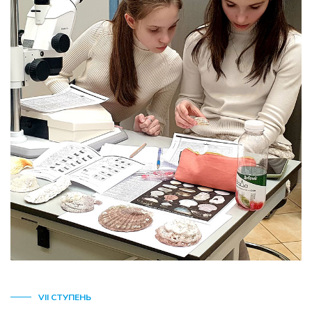
VII СТУПЕНЬ