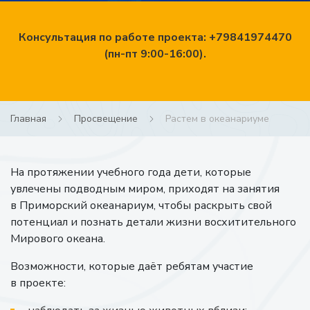
Консультация по работе проекта: +79841974470
(пн-пт 9:00-16:00).
Главная
Просвещение
Растем в океанариуме
На протяжении учебного года дети, которые
увлечены подводным миром, приходят на занятия
в Приморский океанариум, чтобы раскрыть свой
потенциал и познать детали жизни восхитительного
Мирового океана.
Возможности, которые даёт ребятам участие
в проекте: