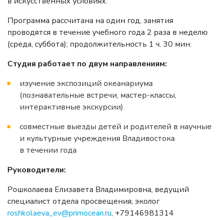
в искусственных условиях.
Программа рассчитана на один год, занятия
проводятся в течение учебного года 2 раза в неделю
(среда, суббота); продолжительность 1 ч. 30 мин.
Студия работает по двум направлениям:
изучение экспозиций океанариума
(познавательные встречи, мастер-классы,
интерактивные экскурсии)
совместные выезды детей и родителей в научные
и культурные учреждения Владивостока
в течении года
Руководители:
Рошколаева Елизавета Владимировна, ведущий
специалист отдела просвещения, эколог
roshkolaeva_ev@primocean.ru
, +79146981314