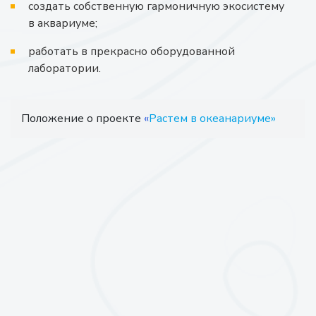
создать собственную гармоничную экосистему
в аквариуме;
работать в прекрасно оборудованной
лаборатории.
Положение о проекте
«
Растем в океанариуме»