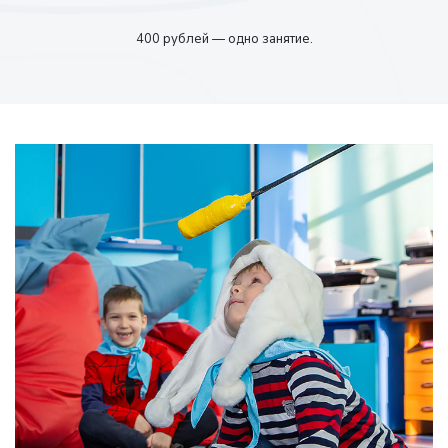
400 рублей — одно занятие.