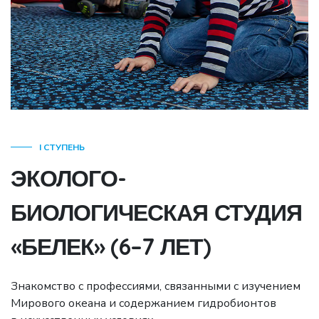
I СТУПЕНЬ
ЭКОЛОГО-
БИОЛОГИЧЕСКАЯ СТУДИЯ
«БЕЛЕК» (6–7 ЛЕТ)
Знакомство с профессиями, связанными с изучением
Мирового океана и содержанием гидробионтов