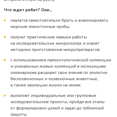
Что ждет ребят? Они...
научатся самостоятельно брать и анализировать
морские планктонные пробы;
получат практические навыки работы
на исследовательских микроскопах и освоят
методики приготовления микропрепаратов;
с использованием палеонтологической коллекции
и уникальных живых коллекций в экспозициях
океанариума расширят свои знания по зоологии
беспозвоночных и позвоночных животных,
а также эволюции жизни на земле;
выполнят индивидуальные или групповые
исследовательские проекты, пройдя все этапы
от формулировки целей и задач до публичной
защиты;