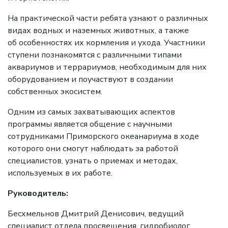
На практической части ребята узнают о различных
видах водных и наземных животных, а также
об особенностях их кормления и ухода. Участники
ступени познакомятся с различными типами
аквариумов и террариумов, необходимым для них
оборудованием и поучаствуют в создании
собственных экосистем.
Одним из самых захватывающих аспектов
программы является общение с научными
сотрудниками Приморского океанариума в ходе
которого они смогут наблюдать за работой
специалистов, узнать о приемах и методах,
используемых в их работе.
Руководитель:
Бесхмельнов Дмитрий Денисович, ведущий
специалист отдела просвещения, гидробиолог,