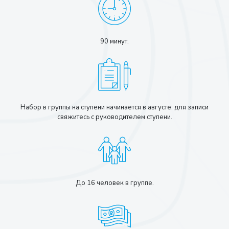
90 минут.
Набор в группы на ступени начинается в августе: для записи
свяжитесь с руководителем ступени.
До 16 человек в группе.