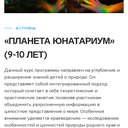
III СТУПЕНЬ
«ПЛАНЕТА ЮНАТАРИУМ»
(9-10 ЛЕТ)
Данный курс программы направлен на углубление и
расширение знаний детей о природе. Он
представляет собой интегрированный подход,
который сочетает в себе теоретические и
практические занятия, позволяя участникам
объединить разрозненную информацию в
целостное представление о мире. Особенное
внимание уделяется краеведению — исследованию
особенностей и ценностей природы родного края и