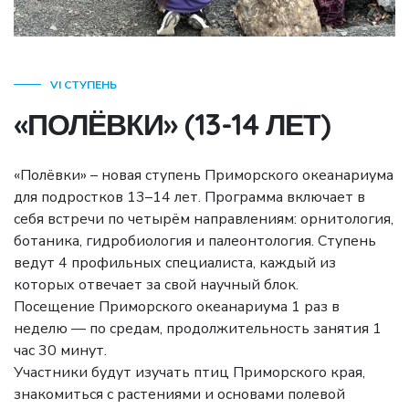
VI СТУПЕНЬ
«ПОЛЁВКИ» (13-14 ЛЕТ)
«Полёвки» – новая ступень Приморского океанариума
для подростков 13–14 лет. Программа включает в
себя встречи по четырём направлениям: орнитология,
ботаника, гидробиология и палеонтология. Ступень
ведут 4 профильных специалиста, каждый из
которых отвечает за свой научный блок.
Посещение Приморского океанариума 1 раз в
неделю — по средам, продолжительность занятия 1
час 30 минут.
Участники будут изучать птиц Приморского края,
знакомиться с растениями и основами полевой