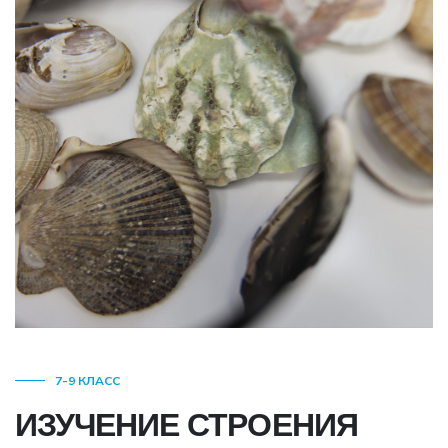
7-9 КЛАСС
ИЗУЧЕНИЕ СТРОЕНИЯ