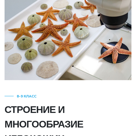
8-9 КЛАСС
СТРОЕНИЕ И
МНОГООБРАЗИЕ