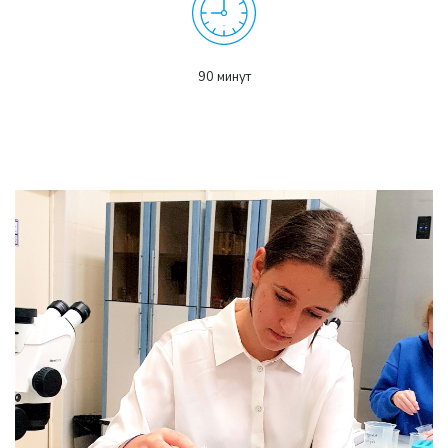
90 минут