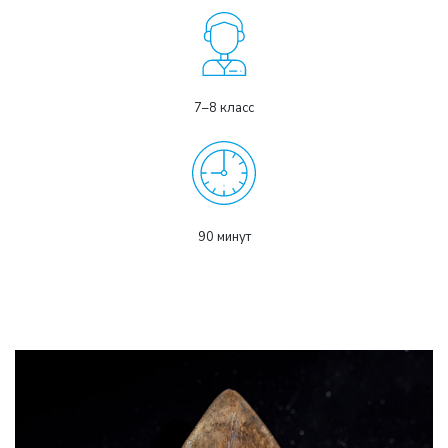
7–8 класс
90 минут