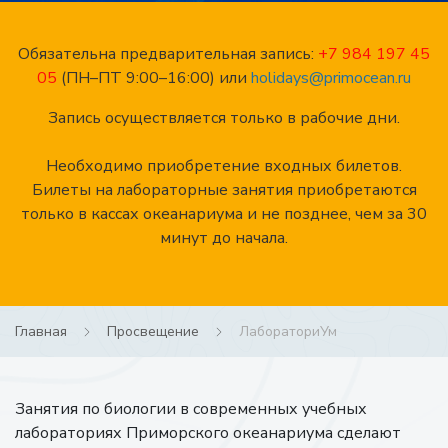
Обязательна предварительная запись:
+7 984 197 45
05
(ПН–ПТ 9:00–16:00) или
holidays@primocean.ru
Запись осуществляется только в рабочие дни.
Необходимо приобретение входных билетов.
Билеты на лабораторные занятия приобретаются
только в кассах океанариума и не позднее, чем за 30
минут до начала.
Главная
Просвещение
ЛабораториУм
Занятия по биологии в современных учебных
лабораториях Приморского океанариума сделают