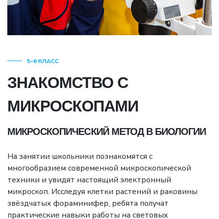
5–6 КЛАСС
ЗНАКОМСТВО С
МИКРОСКОПАМИ
МИКРОСКОПИЧЕСКИЙ МЕТОД В БИОЛОГИИ
На занятии школьники познакомятся с
многообразием современной микроскопической
техники и увидят настоящий электронный
микроскоп. Исследуя клетки растений и раковины
звёздчатых фораминифер, ребята получат
практические навыки работы на световых