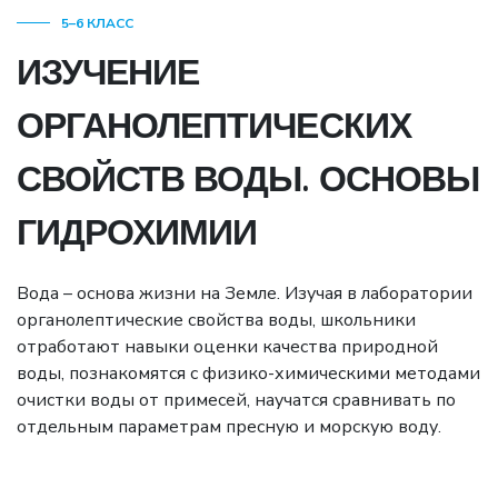
5–6 КЛАСС
ИЗУЧЕНИЕ
ОРГАНОЛЕПТИЧЕСКИХ
СВОЙСТВ ВОДЫ. ОСНОВЫ
ГИДРОХИМИИ
Вода – основа жизни на Земле. Изучая в лаборатории
органолептические свойства воды, школьники
отработают навыки оценки качества природной
воды, познакомятся с физико-химическими методами
очистки воды от примесей, научатся сравнивать по
отдельным параметрам пресную и морскую воду.