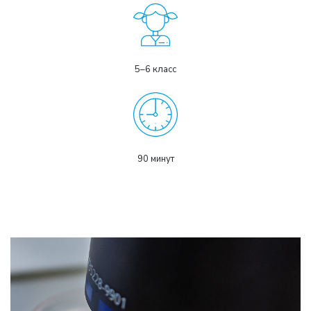
5–6 класс
90 минут