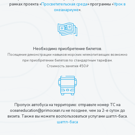
рамках проекта «
Просветительская среда
» программы «
Урок в
океанариуме
».
Необходимо приобретение билетов.
Посещение демонстрации навыков морских млекопитающих возможно
при приобретении билетов по стандартным тарифам.
Стоимость занятия 450 ₽
Пропуск автобуса на территорию: отправьте номер ТС на
oceaneducation@primocean.ru не позднее, чем за 2-е суток до
визита. Также вы можете воспользоваться услугами шаттл-баса.
шаттл-баса