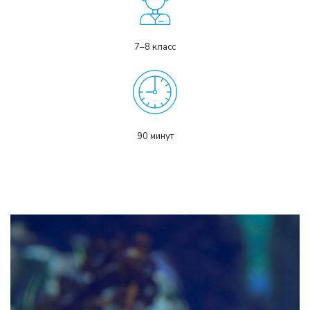
7–8 класс
90 минут