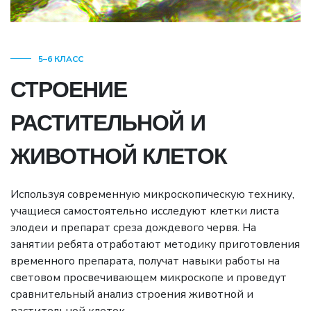
5–6 КЛАСС
СТРОЕНИЕ
РАСТИТЕЛЬНОЙ И
ЖИВОТНОЙ КЛЕТОК
Используя современную микроскопическую технику,
учащиеся самостоятельно исследуют клетки листа
элодеи и препарат среза дождевого червя. На
занятии ребята отработают методику приготовления
временного препарата, получат навыки работы на
световом просвечивающем микроскопе и проведут
сравнительный анализ строения животной и