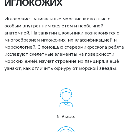
ИГЛОКОЖИХ
Иглокожие - уникальные морские животные с
особым внутренним скелетом и необычной
анатомией. На занятии школьники познакомятся с
многообразием иглокожих, их классификацией и
морфологией. С помощью стереомикроскопа ребята
исследуют скелетные элементы на поверхности
морских ежей, изучат строение их панциря, а ещё
узнают, как отличить офиуру от морской звезды.
8–9 класс