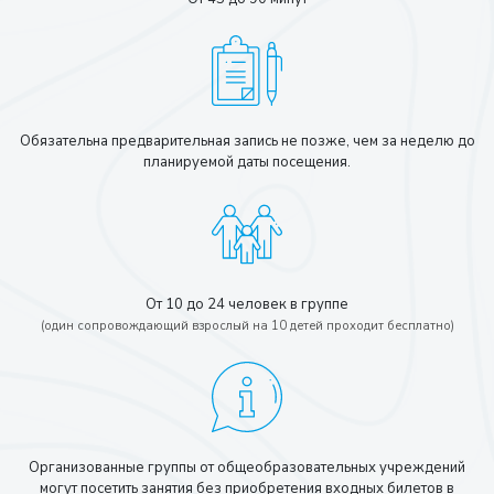
Обязательна предварительная запись не позже, чем за неделю до
планируемой даты посещения.
От 10 до 24 человек в группе
(один сопровождающий взрослый на 10 детей проходит бесплатно)
Организованные группы от общеобразовательных учреждений
могут посетить занятия без приобретения входных билетов в