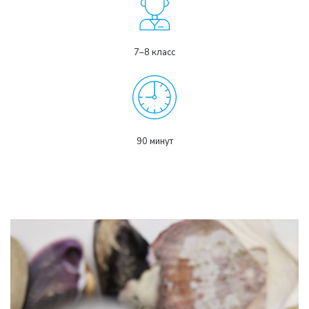
7–8 класс
90 минут