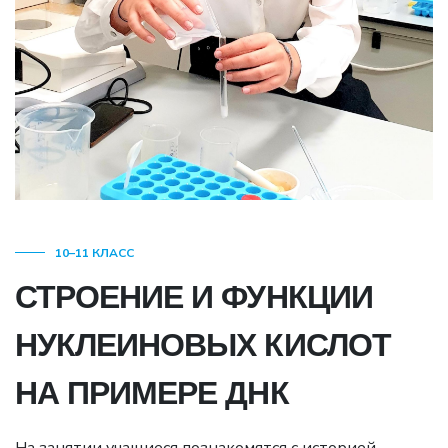
10–11 КЛАСС
СТРОЕНИЕ И ФУНКЦИИ
НУКЛЕИНОВЫХ КИСЛОТ
НА ПРИМЕРЕ ДНК