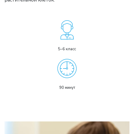
растительной клеток.
5–6 класс
90 минут