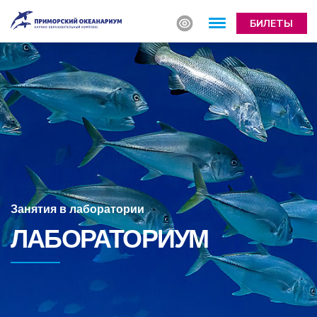
БИЛЕТЫ
Занятия в лаборатории
ЛАБОРАТОРИУМ