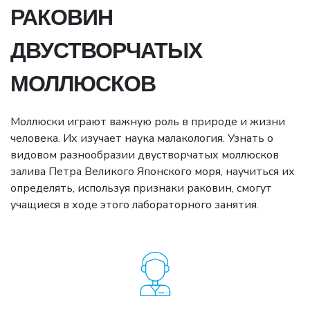
РАКОВИН
ДВУСТВОРЧАТЫХ
МОЛЛЮСКОВ
Моллюски играют важную роль в природе и жизни
человека. Их изучает наука малакология. Узнать о
видовом разнообразии двустворчатых моллюсков
залива Петра Великого Японского моря, научиться их
определять, используя признаки раковин, смогут
учащиеся в ходе этого лабораторного занятия.