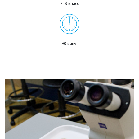
7–9 класс
90 минут