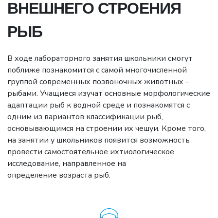
ВНЕШНЕГО СТРОЕНИЯ
РЫБ
В ходе лабораторного занятия школьники смогут
поближе познакомится с самой многочисленной
группой современных позвоночных животных –
рыбами. Учащиеся изучат основные морфологические
адаптации рыб к водной среде и познакомятся с
одним из вариантов классификации рыб,
основывающимся на строении их чешуи. Кроме того,
на занятии у школьников появится возможность
провести самостоятельное ихтиологическое
исследование, направленное на
определение возраста рыб.