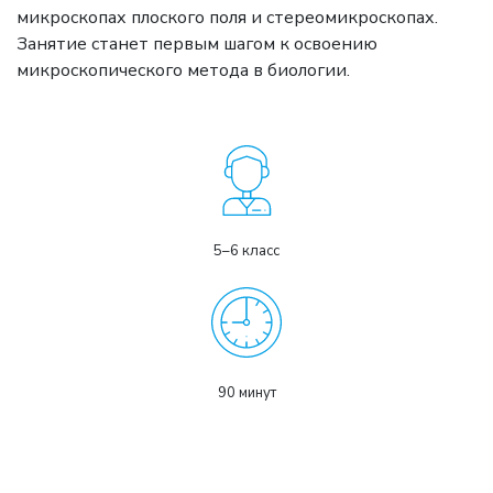
микроскопах плоского поля и стереомикроскопах.
Занятие станет первым шагом к освоению
микроскопического метода в биологии.
5–6 класс
90 минут