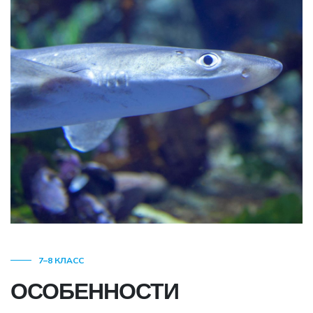
7–8 КЛАСС
ОСОБЕННОСТИ