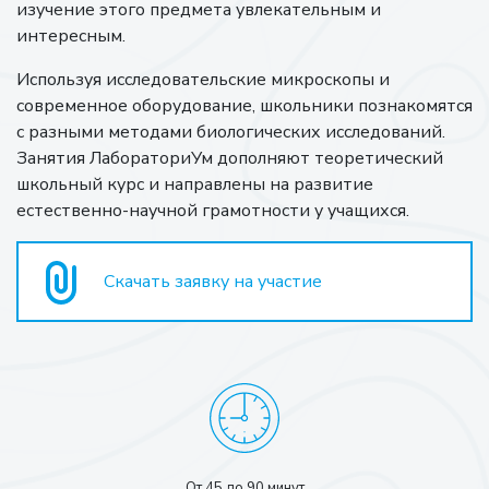
изучение этого предмета увлекательным и
интересным.
Используя исследовательские микроскопы и
современное оборудование, школьники познакомятся
с разными методами биологических исследований.
Занятия ЛабораториУм дополняют теоретический
школьный курс и направлены на развитие
естественно-научной грамотности у учащихся.
Скачать заявку на участие
От 45 до 90 минут