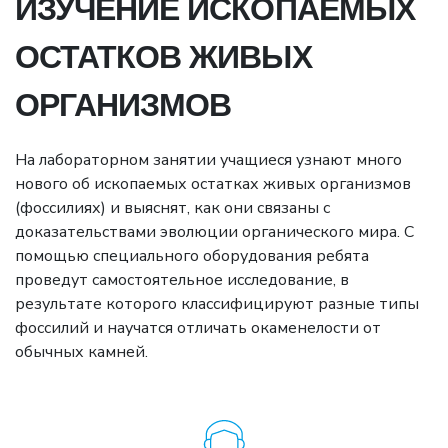
ИЗУЧЕНИЕ ИСКОПАЕМЫХ
ОСТАТКОВ ЖИВЫХ
ОРГАНИЗМОВ
На лабораторном занятии учащиеся узнают много
нового об ископаемых остатках живых организмов
(фоссилиях) и выяснят, как они связаны с
доказательствами эволюции органического мира. С
помощью специального оборудования ребята
проведут самостоятельное исследование, в
результате которого классифицируют разные типы
фоссилий и научатся отличать окаменелости от
обычных камней.