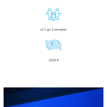
от 1 до 4 человек
1000 ₽