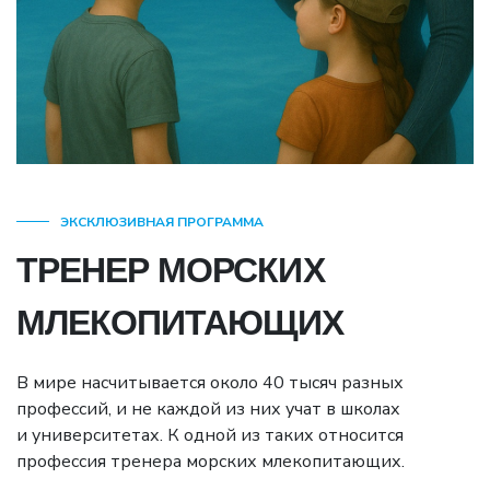
ЭКСКЛЮЗИВНАЯ ПРОГРАММА
ТРЕНЕР МОРСКИХ
МЛЕКОПИТАЮЩИХ
В мире насчитывается около 40 тысяч разных
профессий, и не каждой из них учат в школах
и университетах. К одной из таких относится
профессия тренера морских млекопитающих.