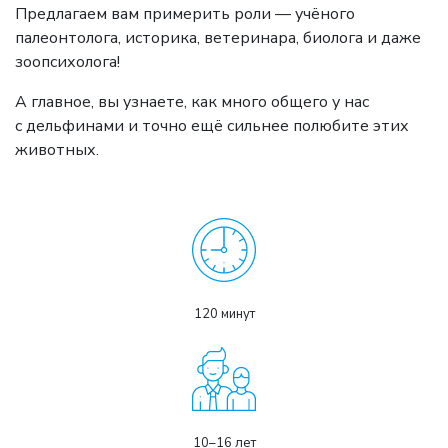
Предлагаем вам примерить роли — учёного
палеонтолога, историка, ветеринара, биолога и даже
зоопсихолога!
А главное, вы узнаете, как много общего у нас
с дельфинами и точно ещё сильнее полюбите этих
животных.
120 минут
10–16 лет