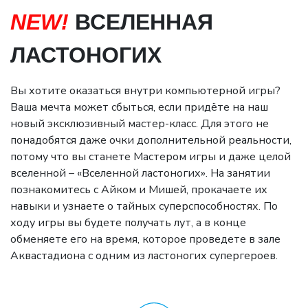
NEW!
ВСЕЛЕННАЯ
ЛАСТОНОГИХ
Вы хотите оказаться внутри компьютерной игры?
Ваша мечта может сбыться, если придёте на наш
новый эксклюзивный мастер-класс. Для этого не
понадобятся даже очки дополнительной реальности,
потому что вы станете Мастером игры и даже целой
вселенной – «Вселенной ластоногих». На занятии
познакомитесь с Айком и Мишей, прокачаете их
навыки и узнаете о тайных суперспособностях. По
ходу игры вы будете получать лут, а в конце
обменяете его на время, которое проведете в зале
Аквастадиона с одним из ластоногих супергероев.