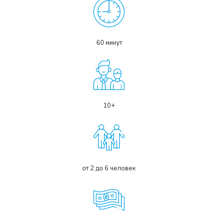
60 минут
10+
от 2 до 6 человек