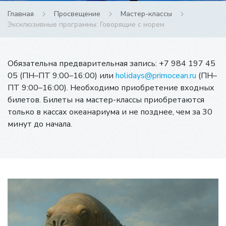
Главная
Просвещение
Мастер-классы
Эксклюзивные программы: Говорящие с морем
Обязательна предварительная запись: +7 984 197 45
05 (ПН–ПТ 9:00–16:00) или
holidays@primocean.ru
(ПН–
ПТ 9:00–16:00). Необходимо приобретение входных
билетов. Билеты на мастер-классы приобретаются
только в кассах океанариума и не позднее, чем за 30
минут до начала.