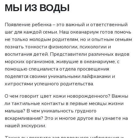
МЫ ИЗ ВОДЫ
Появление ребенка – это важный и ответственный
шаг для каждой семьи. Наш океанариум готов помочь
не только молодым родителям, но и опытным семьям
познать
тонкости физиологии, психологии и
воспитания детей. Представители различных видов
морских организмов, живущие в океанариуме, с
помощью специалиста отдела просвещения
поделятся своими уникальными лайфхаками и
хитростями успешного родительства.
О чем говорит цвет кожи новорожденного? Важны
ли тактильные контакты в первые месяцы жизни
малыша? В чем уникальность грудного
вскармливания? Это и многое другое вы узнаете на
нашей экскурсии.