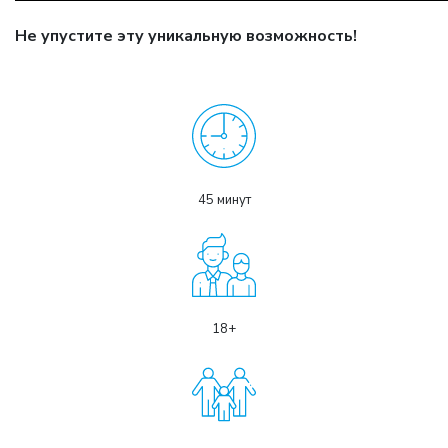
Не упустите эту уникальную возможность!
45 минут
18+