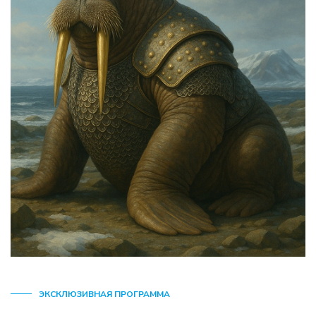
ЭКСКЛЮЗИВНАЯ ПРОГРАММА