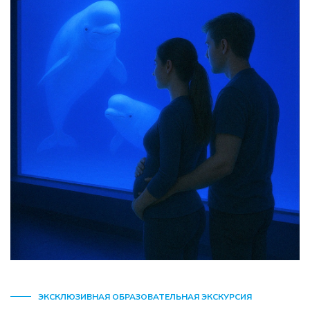
ЭКСКЛЮЗИВНАЯ ОБРАЗОВАТЕЛЬНАЯ ЭКСКУРСИЯ