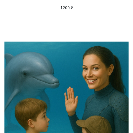
1200 ₽