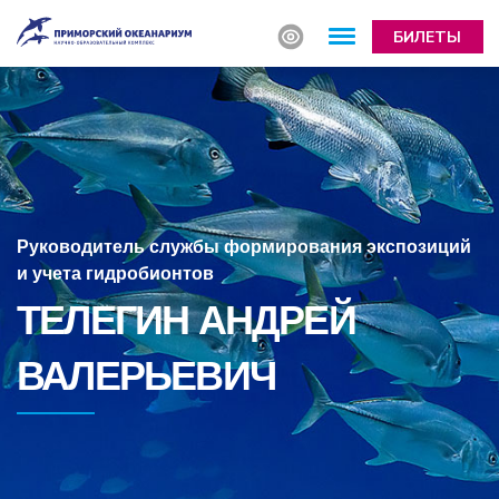
БИЛЕТЫ
Руководитель службы формирования экспозиций
и учета гидробионтов
ТЕЛЕГИН АНДРЕЙ
ВАЛЕРЬЕВИЧ