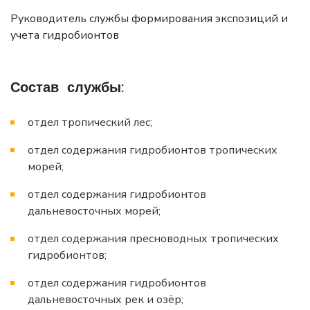
Руководитель службы формирования экспозиций и
учета гидробионтов
Состав службы:
отдел тропический лес;
отдел содержания гидробионтов тропических
морей;
отдел содержания гидробионтов
дальневосточных морей;
отдел содержания пресноводных тропических
гидробионтов;
отдел содержания гидробионтов
дальневосточных рек и озёр;