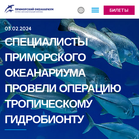
БИЛЕТЫ
03.02.2024
СПЕЦИАЛИСТЫ
ПРИМОРСКОГО
ОКЕАНАРИУМА
ПРОВЕЛИ ОПЕРАЦИЮ
ТРОПИЧЕСКОМУ
ГИДРОБИОНТУ