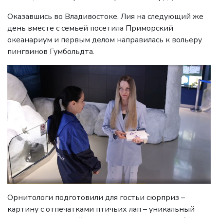
Оказавшись во Владивостоке, Лия на следующий же
день вместе с семьей посетила Приморский
океанариум и первым делом направилась к вольеру
пингвинов Гумбольдта.
Орнитологи подготовили для гостьи сюрприз –
картину с отпечатками птичьих лап – уникальный