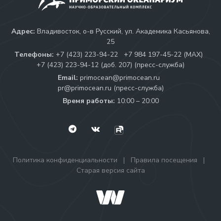
Адрес:
Владивосток, о-в Русский, ул. Академика Касьянова,
25
Телефоны:
+7 (423) 223-94-22
+7 984 197-45-22 (МАХ)
+7 (423) 223-94-12 (доб. 207) (пресс-служба)
Email:
primocean@primocean.ru
pr@primocean.ru (пресс-служба)
Время работы:
10:00 – 20:00
Политика конфиденциальности
|
Правила посещения
|
Старая версия сайта