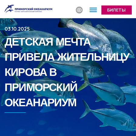
БИЛЕТЫ
03.10.2025
ДЕТСКАЯ МЕЧТА
ПРИВЕЛА ЖИТЕЛЬНИЦУ
КИРОВА В
ПРИМОРСКИЙ
ОКЕАНАРИУМ