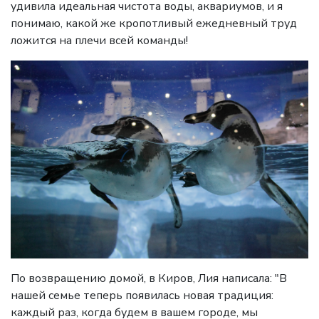
удивила идеальная чистота воды, аквариумов, и я
понимаю, какой же кропотливый ежедневный труд
ложится на плечи всей команды!
По возвращению домой, в Киров, Лия написала: "В
нашей семье теперь появилась новая традиция:
каждый раз, когда будем в вашем городе, мы