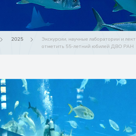
2025
Экскурсии, научные лаборатории и лек
отметить 55-летний юбилей ДВО РАН