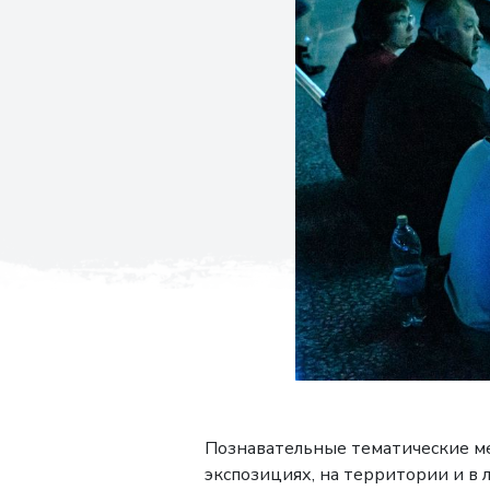
Познавательные тематические меро
экспозициях, на территории и в