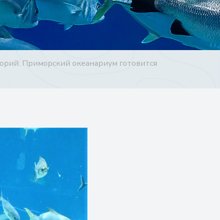
торий: Приморский океанариум готовится