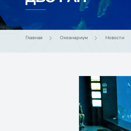
Главная
Океанариум
Новости