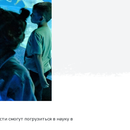
ти смогут погрузиться в науку в