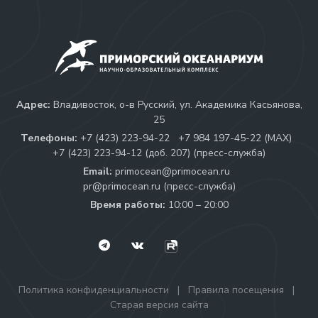
Адрес:
Владивосток, о-в Русский, ул. Академика Касьянова,
25
Телефоны:
+7 (423) 223-94-22
+7 984 197-45-22 (МАХ)
+7 (423) 223-94-12 (доб. 207) (пресс-служба)
Email:
primocean@primocean.ru
pr@primocean.ru (пресс-служба)
Время работы:
10:00 – 20:00
Политика конфиденциальности
|
Правила посещения
|
Старая версия сайта