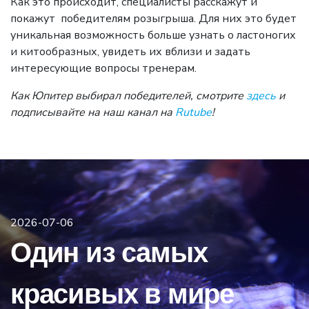
Как это происходит, специалисты расскажут и
покажут победителям розыгрыша. Для них это будет
уникальная возможность больше узнать о ластоногих
и китообразных, увидеть их вблизи и задать
интересующие вопросы тренерам.
Как Юпитер выбирал победителей, смотрите
здесь
и
подписывайте на наш канал на
Rutube
!
2026-07-06
Один из самых
красивых в мире