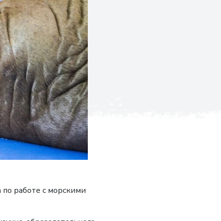
 по работе с морскими