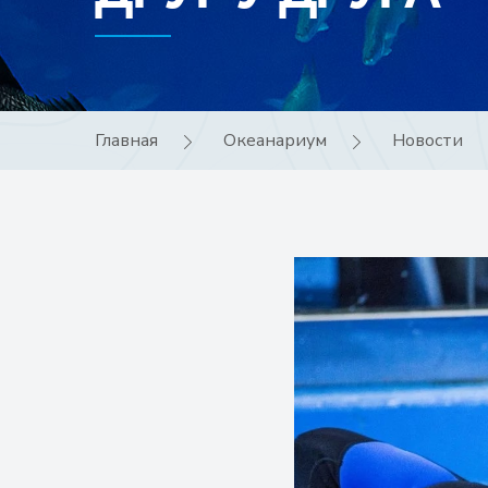
Главная
Океанариум
Новости