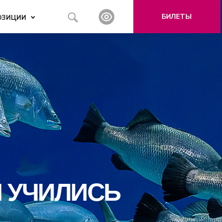
БИЛЕТЫ
ОЗИЦИИ
Ы УЧИЛИСЬ