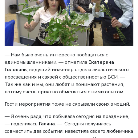
— Нам было очень интересно пообщаться с
единомышленниками, — отметила
Екатерина
Головань
, ведущий инженер отдела экологического
просвещения и связей с общественностью БСИ. —
Так же как и мы, они любят и понимают растения,
потому очень приятно обменяться с ними опытом.
Гости мероприятия тоже не скрывали своих эмоций.
— Я очень рада, что побывала сегодня на празднике,
— поделилась
Галина
. — Сегодня получилось
совместить два события: навестила своего любимчика