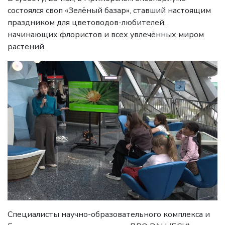
состоялся своп «Зелёный базар», ставший настоящим
праздником для цветоводов-любителей,
начинающих флористов и всех увлечённых миром
растений.
Специалисты научно-образовательного комплекса и