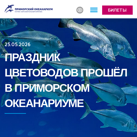
БИЛЕТЫ
25.05.2026
ПРАЗДНИК
ЦВЕТОВОДОВ ПРОШЁЛ
В ПРИМОРСКОМ
ОКЕАНАРИУМЕ