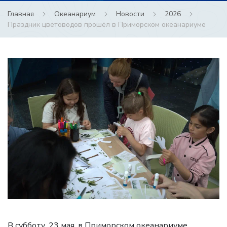
Главная
Океанариум
Новости
2026
Праздник цветоводов прошёл в Приморском океанариуме
В субботу, 23 мая, в Приморском океанариуме