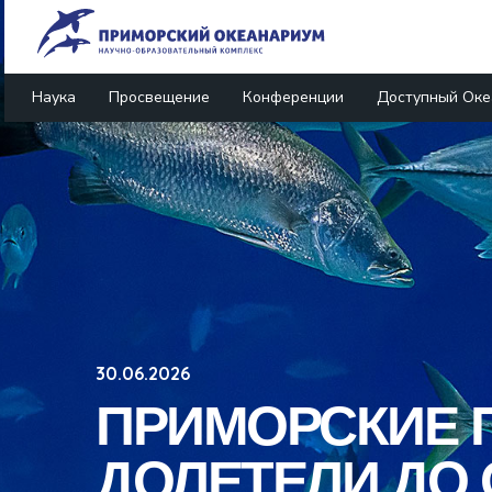
Наука
Просвещение
Конференции
Доступный Оке
30.06.2026
ПРИМОРСКИЕ 
ДОЛЕТЕЛИ ДО 