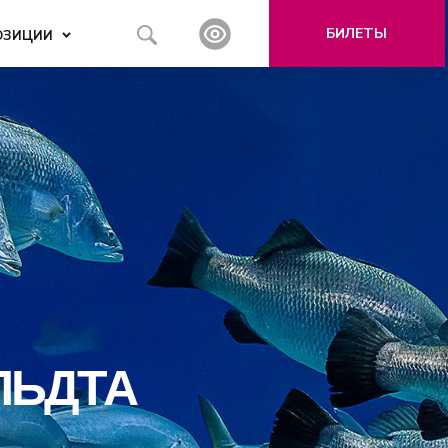
БИЛЕТЫ
ОЗИЦИИ
ЛЬДТА