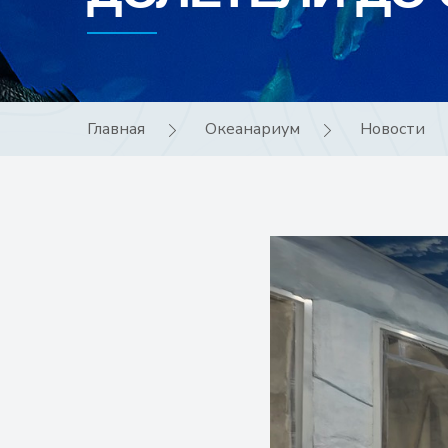
Главная
Океанариум
Новости