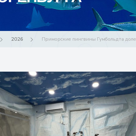
2026
Приморские пингвины Гумбольдта доле