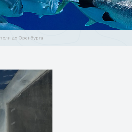
тели до Оренбурга