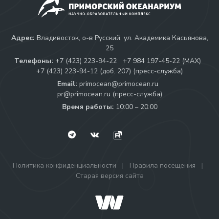
Адрес:
Владивосток, о-в Русский, ул. Академика Касьянова,
25
Телефоны:
+7 (423) 223-94-22
+7 984 197-45-22 (МАХ)
+7 (423) 223-94-12 (доб. 207) (пресс-служба)
Email:
primocean@primocean.ru
pr@primocean.ru (пресс-служба)
Время работы:
10:00 – 20:00
Политика конфиденциальности
|
Правила посещения
|
Старая версия сайта