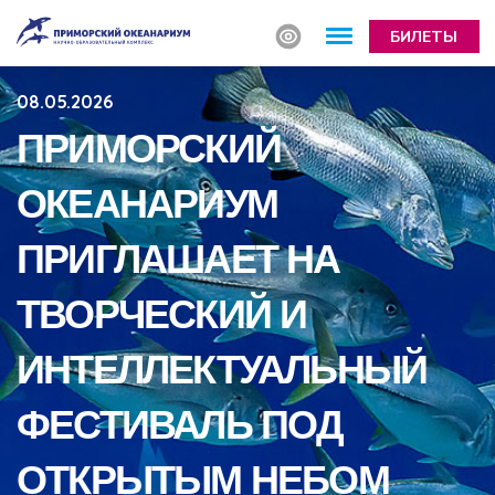
БИЛЕТЫ
08.05.2026
ПРИМОРСКИЙ
ОКЕАНАРИУМ
ПРИГЛАШАЕТ НА
ТВОРЧЕСКИЙ И
ИНТЕЛЛЕКТУАЛЬНЫЙ
ФЕСТИВАЛЬ ПОД
ОТКРЫТЫМ НЕБОМ