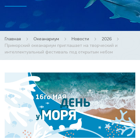
Главная
Океанариум
Новости
2026
Приморский океанариум приглашает на творческий и
интеллектуальный фестиваль под открытым небом