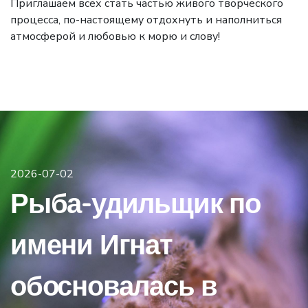
Приглашаем всех стать частью живого творческого
процесса, по-настоящему отдохнуть и наполниться
атмосферой и любовью к морю и слову!
2026-07-02
Рыба-удильщик по
имени Игнат
обосновалась в