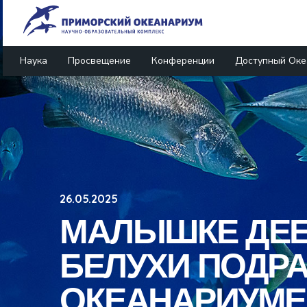
Наука
Просвещение
Конференции
Доступный Оке
26.05.2025
МАЛЫШКЕ ДЕЕ
БЕЛУХИ ПОДР
ОКЕАНАРИУМЕ