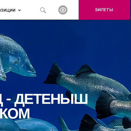
БИЛЕТЫ
ОЗИЦИИ
 - ДЕТЕНЫШ
СКОМ