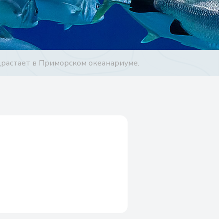
драстает в Приморском океанариуме.