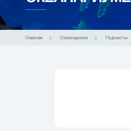
Главная
Океанариум
Подкасты