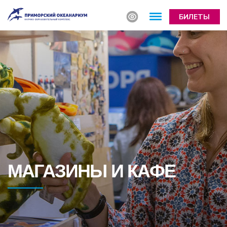
БИЛЕТЫ
МАГАЗИНЫ И КАФЕ