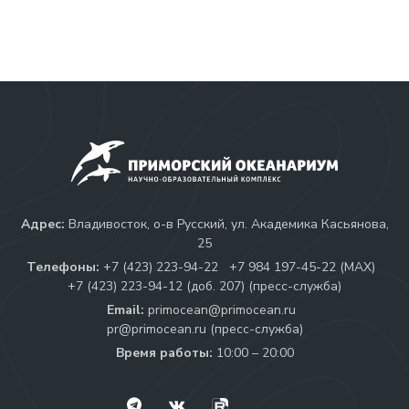
Адрес:
Владивосток, о-в Русский, ул. Академика Касьянова,
25
Телефоны:
+7 (423) 223-94-22
+7 984 197-45-22 (МАХ)
+7 (423) 223-94-12 (доб. 207) (пресс-служба)
Email:
primocean@primocean.ru
pr@primocean.ru (пресс-служба)
Время работы:
10:00 – 20:00