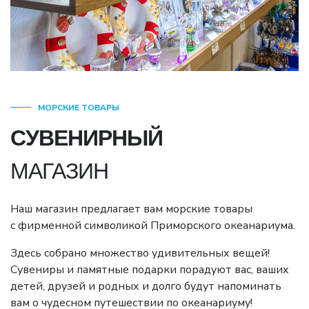
МОРСКИЕ ТОВАРЫ
СУВЕНИРНЫЙ
МАГАЗИН
Наш магазин предлагает вам морские товары
с фирменной символикой Приморского океанариума.
Здесь собрано множество удивительных вещей!
Сувениры и памятные подарки порадуют вас, ваших
детей, друзей и родных и долго будут напоминать
вам о чудесном путешествии по океанариуму!